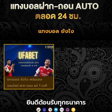
แทงบอล ยังไง
แทงบอล ยังไง พนันบอล
ออนไลน์ ฝาก-ถอน แค่ 1 นาที
ยินดีต้อนรับทุกธนาคาร