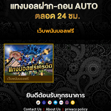
เว็บพนันบอลฟรี
เว็บพนันบอลฟรี
ยินดีต้อนรับทุกธนาคาร
Contact Us
About Us
privacy policy