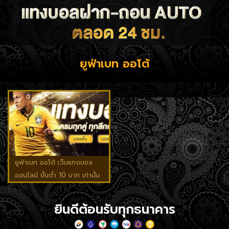
ยูฟ่าเบท ออโต้
ยูฟ่าเบท ออโต้ เว็บแทงบอล
ออนไลน์ ขั้นต่ำ 10 บาท เท่านั้น
ยินดีต้อนรับทุกธนาคาร