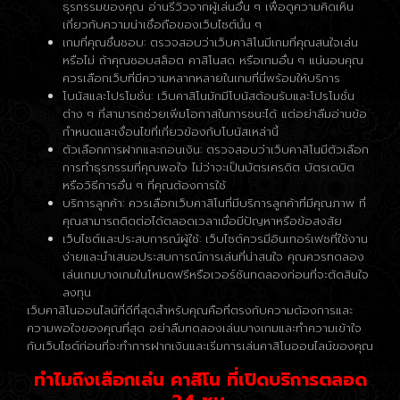
ธุรกรรมของคุณ อ่านรีวิวจากผู้เล่นอื่น ๆ เพื่อดูความคิดเห็น
เกี่ยวกับความน่าเชื่อถือของเว็บไซต์นั้น ๆ
เกมที่คุณชื่นชอบ: ตรวจสอบว่าเว็บคาสิโนมีเกมที่คุณสนใจเล่น
หรือไม่ ถ้าคุณชอบสล็อต คาสิโนสด หรือเกมอื่น ๆ แน่นอนคุณ
ควรเลือกเว็บที่มีความหลากหลายในเกมที่นี่พร้อมให้บริการ
โบนัสและโปรโมชั่น: เว็บคาสิโนมักมีโบนัสต้อนรับและโปรโมชั่น
ต่าง ๆ ที่สามารถช่วยเพิ่มโอกาสในการชนะได้ แต่อย่าลืมอ่านข้อ
กำหนดและเงื่อนไขที่เกี่ยวข้องกับโบนัสเหล่านี้
ตัวเลือกการฝากและถอนเงิน: ตรวจสอบว่าเว็บคาสิโนมีตัวเลือก
การทำธุรกรรมที่คุณพอใจ ไม่ว่าจะเป็นบัตรเครดิต บัตรเดบิต
หรือวิธีการอื่น ๆ ที่คุณต้องการใช้
บริการลูกค้า: ควรเลือกเว็บคาสิโนที่มีบริการลูกค้าที่มีคุณภาพ ที่
คุณสามารถติดต่อได้ตลอดเวลาเมื่อมีปัญหาหรือข้อสงสัย
เว็บไซต์และประสบการณ์ผู้ใช้: เว็บไซต์ควรมีอินเทอร์เฟซที่ใช้งาน
ง่ายและนำเสนอประสบการณ์การเล่นที่น่าสนใจ คุณควรทดลอง
เล่นเกมบางเกมในโหมดฟรีหรือเวอร์ชันทดลองก่อนที่จะตัดสินใจ
ลงทุน
เว็บคาสิโนออนไลน์ที่ดีที่สุดสำหรับคุณคือที่ตรงกับความต้องการและ
ความพอใจของคุณที่สุด อย่าลืมทดลองเล่นบางเกมและทำความเข้าใจ
กับเว็บไซต์ก่อนที่จะทำการฝากเงินและเริ่มการเล่นคาสิโนออนไลน์ของคุณ
ทำไมถึงเลือกเล่น คาสิโน ที่เปิดบริการตลอด