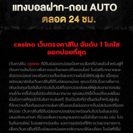
casino เว็บตรงคาสิโน อันดับ 1 โบนัส
ออกบ่อยที่สุด
เว็บคาสิโน
casino
ที่มีโบนัสออกบ่อยเป็นทางเลือกที่น่าสนใจสำหรับผู้ที่
ต้องการเพิ่มโอกาสในการชนะในเกมคาสิโนออนไลน์ โบนัสที่มากมายและ
อัปเดตบ่อยช่วยเสริมความตื่นเต้นและความมั่นใจให้กับผู้เล่น เมื่อคุณ
สมัครสมาชิกในเว็บคาสิโนที่มีโบนัสออกบ่อย คุณจะได้รับโอกาสในการ
เพิ่มเงินทุนเริ่มต้นในการเล่นโบนัสที่ออกบ่อยส่งผลให้ผู้เล่นสามารถเล่น
เกมได้มากขึ้นโดยไม่ต้องใช้เงินมากมาย คุณสมบัตินี้เป็นเปรียบเสมือน
เป็นโอกาสที่คุณได้รับในการเล่นฟรี ซึ่งเป็นสิ่งที่น่าตื่นเต้นสำหรับผู้เล่น
ที่รักความตื่นเต้นของการเล่นคาสิโนออนไลน์นอกจากโบนัสเงินสดที่ออก
ให้บ่อย เว็บคาสิโนที่มีโบนัสออกบ่อยยังมาพร้อมกับโปรโมชั่นและข้อ
เสนอพิเศษต่างๆ ที่ช่วยเพิ่มความสนุกและความมั่นใจในการเล่น เช่น โปร
โมชั่นเกมใหม่ โบนัสฝากเงินเพิ่ม และการแข่งขันที่ให้รางวัลมากมายการ
เลือกเว็บคาสิโนที่มีโบนัสออกบ่อยควรพิจารณาให้ละเอียด โบนัสที่ดีไม่