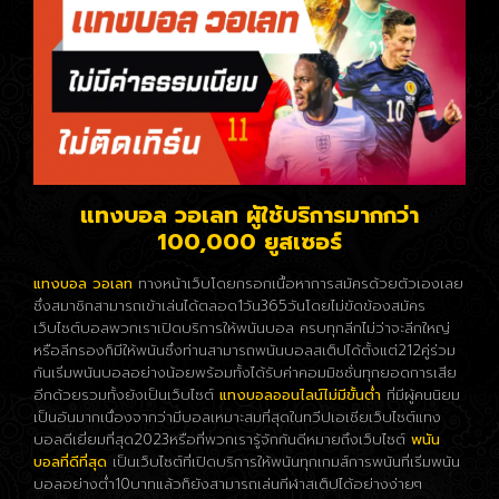
แทงบอล วอเลท ผู้ใช้บริการมากกว่า
100,000 ยูสเซอร์
แทงบอล วอเลท
ทางหน้าเว็บโดยกรอกเนื้อหาการสมัครด้วยตัวเองเลย
ซึ่งสมาชิกสามารถเข้าเล่นได้ตลอด1วัน365วันโดยไม่ขัดข้องสมัคร
เว็บไซต์บอลพวกเราเปิดบริการให้พนันบอล ครบทุกลีกไม่ว่าจะลีกใหญ่
หรือลีกรองก็มีให้พนันซึ่งท่านสามารถพนันบอลสเต็ปได้ตั้งแต่212คู่ร่วม
กันเริ่มพนันบอลอย่างน้อยพร้อมทั้งได้รับค่าคอมมิชชั่นทุกยอดการเสีย
อีกด้วยรวมทั้งยังเป็นเว็บไซต์
แทงบอลออนไลน์ไม่มีขั้นต่ำ
ที่มีผู้คนนิยม
เป็นอันมากเนื่องจากว่ามีบอลเหมาะสมที่สุดในทวีปเอเชียเว็บไซต์แทง
บอลดีเยี่ยมที่สุด2023หรือที่พวกเรารู้จักกันดีหมายถึงเว็บไซต์
พนัน
บอลที่ดีที่สุด
เป็นเว็บไซต์ที่เปิดบริการให้พนันทุกเกมส์การพนันที่เริ่มพนัน
บอลอย่างต่ำ10บาทแล้วก็ยังสามารถเล่นกีฬาสเต็ปได้อย่างง่ายๆ