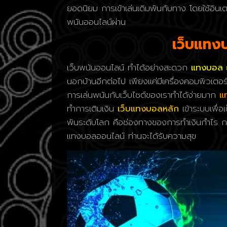
ยอดนิยม การเข้าเล่นเดิมพันกับทาง โดยใช้อินเตอร์
พนันออนไลน์ผ่าน
เว็บแทงบอ
เว็บพนันออนไลน์ ทำได้อย่างสะดวก
แทงบอล ย
นอกบ้านอีกต่อไป เพียงแค่มีเครื่องคอมพิวเตอร
การเล่นพนันกับเว็บไซต์ของเราทำได้ง่ายมาก
แ
ทำการเติมเงิน
เว็บแทงบอลหลัก
เข้าระบบเพื่อ
พันระดับโลก คือช่องทางของการทำเงินกำไร การล
แทงบอลออนไลน์ ท่านจะได้รับความสุข