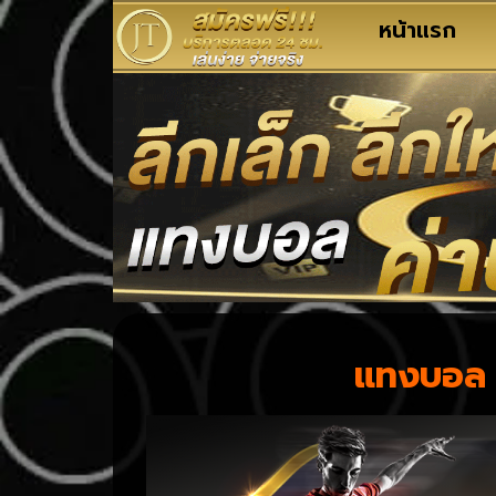
หน้าแรก
แทงบอล ย