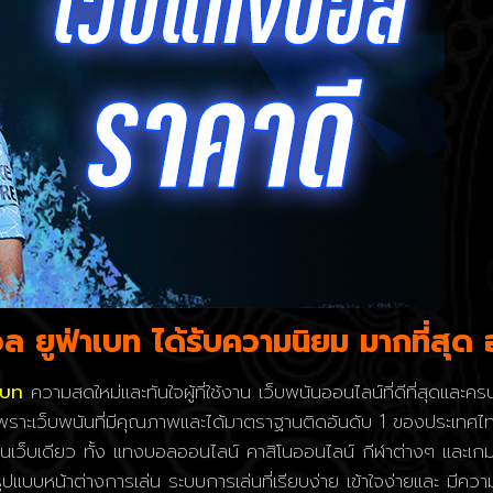
 ยูฟ่าเบท ได้รับความนิยม มากที่สุด อ
เบท
ความสดใหม่และทันใจผู้ที่ใช้งาน เว็บพนันออนไลน์ที่ดีที่สุดและครบว
นอน เพราะเว็บพนันที่มีคุณภาพและได้มาตราฐานติดอันดับ 1 ของประเทศ
ู่ในเว็บเดียว ทั้ง แทงบอลออนไลน์ คาสิโนออนไลน์ กีฬาต่างๆ และเ
นรูปแบบหน้าต่างการเล่น ระบบการเล่นที่เรียบง่าย เข้าใจง่ายและ มี