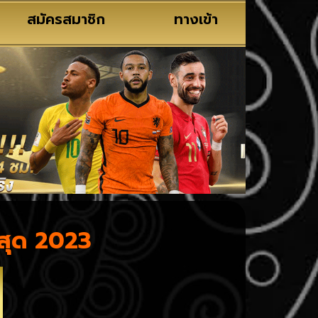
สมัครสมาชิก
ทางเข้า
่สุด 2023