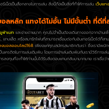
เน็ตเป็นสื่อกลางในการเล่น สิ่งนี้ถือเป็นสิ่งที่ทำให้การเล่น
เว็บแท
ลหลัก แทงได้ไม่อั้น ไม่มีขั้นต่ำ ที่ดีท
ูฟ่าเบท
และง่ายดายมาก คุณไม่จำเป็นต้องเดินทางออกจากบ้านเพื่อไ
์, แทบเล็ต หรือสมาร์ทโฟนที่สามารถเชื่อมต่อกับอินเทอร์เน็ตได้ก็
ทงบอลออนไลน์168
เพียงแค่คุณสมัครสมาชิกกับเรา ซึ่งเรามีพนั
เป็นเครดิตในการเล่นเดิมพัน โดยการเข้าเล่นเดิมพันกับเรามีวิธีการ
งทุนที่จะทำให้ท่านนั้นได้รับสิ่งตอบแทนกลับมามากมาย เราเชื่อว่