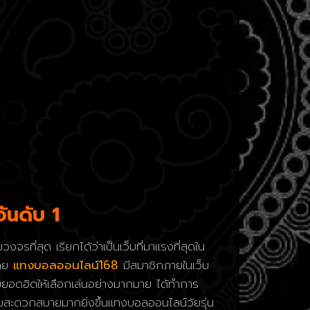
ันดับ 1
งจรที่สุด เรียกได้ว่าเป็นเว็บที่มาแรงที่สุดใน
ไทย
แทงบอลออนไลน์168
มีสมาชิกภายในเว็บ
กมยอดฮิตให้เลือกเล่นอย่างมากมาย ได้ทำการ
ความสะดวกสบายมากยิ่งขึ้นแทงบอลออนไลน์วัยรุ่น