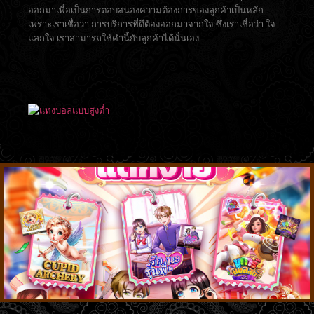
ออกมาเพื่อเป็นการตอบสนองความต้องการของลูกค้าเป็นหลัก
เพราะเราเชื่อว่า การบริการที่ดีต้องออกมาจากใจ ซึ่งเราเชื่อว่า ใจ
แลกใจ เราสามารถใช้คำนี้กับลูกค้าได้นั่นเอง