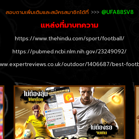
สอบถามเพิ่มเติมและสมัครสมาชิกได้ที่
>>>
@UFA88SV8
แหล่งที่มาบทความ
https://www.thehindu.com/sport/football/
https://pubmed.ncbi.nlm.nih.gov/23249092/
www.expertreviews.co.uk/outdoor/1406687/best-footb