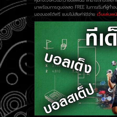
มาพร้อมการดูบอลสด FREE ในการเริ่มที่ผู้ทำอ
มองบอลได้ฟรี แบบไม่เสียค่าใช้จ่าย
เว็บเล่นพ