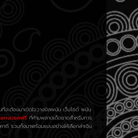
ที่จะต้องมาเปิดใจวางบิลพนัน เว็บไซต์ พนัน
รแทงบอลฟรี
ที่ห้ามพลาดเด็ดขาดสำหรับการ
าคาดี รวมทั้งมาพร้อมแบบอย่างให้เลือกล่าเงิน