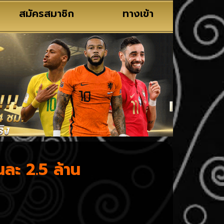
สมัครสมาชิก
ทางเข้า
ละ 2.5 ล้าน