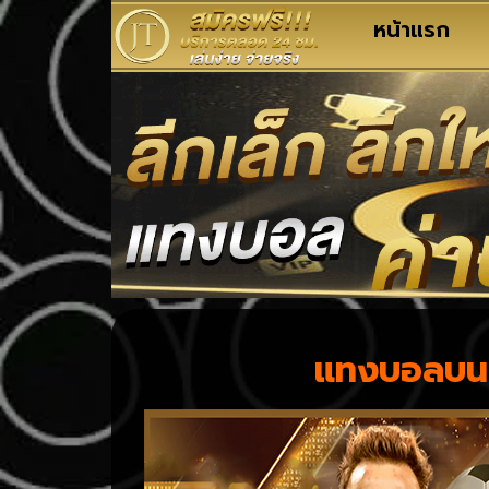
หน้าแรก
แทงบอลบนมื