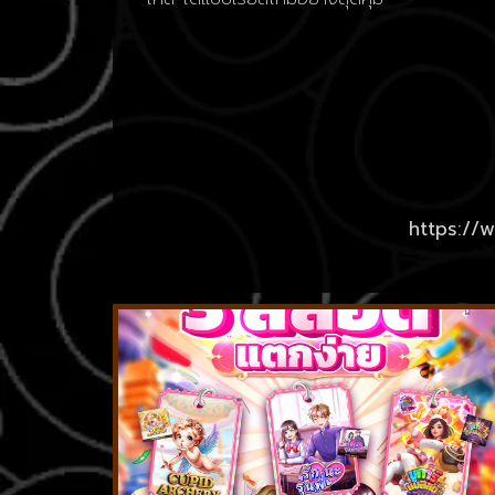
https://