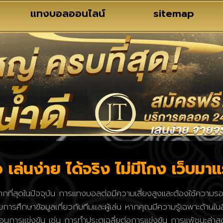
แทงบอลออนไลน์
sitemap
เล่นง่าย ได้จริง ไม่มีโกง เว็บมา
ากที่สุดในปัจจุบัน การแทงบอลต่อมีความเสี่ยงสูงและต้องใช้ความรอบ
การศึกษาข้อมูลเกี่ยวกับทีมและผู้เล่น หากคุณมีความรู้เฉพาะด้านใ
่อนการแข่งขัน เช่น การทำประตูเฉลี่ยต่อการแข่งขัน การแพ้ชนะล่า