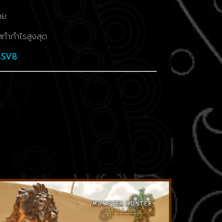
ทย
ทำกำไรสูงสุด
SV8