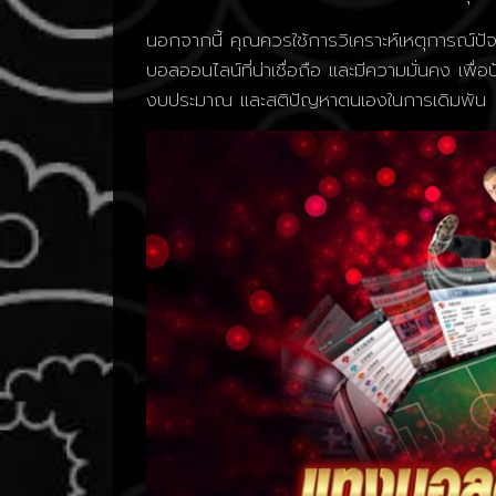
นอกจากนี้ คุณควรใช้การวิเคราะห์เหตุการณ์ปัจจ
บอลออนไลน์ที่น่าเชื่อถือ และมีความมั่นคง 
งบประมาณ และสติปัญหาตนเองในการเดิมพัน