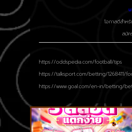
u
โอกาสดีสำหรั
สมัค
https://oddspedia.com/football/tips
https://talksport.com/betting/1268411/foo
https://www.goal.com/en-in/betting/be