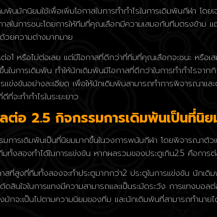
เดิมพันมักนิยมใช้เพื่อเพิ่มโอกาสในการทำกำไรในการเดิมพันกีฬา โดย
โอกาสในการชนะโดยการให้ทีมที่คุณเลือกมีความเสมอกับทีมตรงข้าม แ
ชนะด้วยความต่างมากมาย
รต่อ1 หรือไม่ต่อเลย แต่มีโอกาสที่ดีกว่าที่ทีมที่คุณเลือกจะชนะ หรื
ดขึ้นในการเดิมพัน ทำให้นักเดิมพันมีโอกาสที่ดีกว่าในการทำกำไร
ารแข่งขันอย่างละเอียด เพื่อให้นักเดิมพันสามารถทำการพิจารณาและตั
ดีที่จะทำกำไรในระยะยาว
่อ 2.5 กิจกรรมการเดิมพันเป็นที่นิย
กรรมการเดิมพันเป็นที่นิยมมากขึ้นในวงการพนันกีฬา โดยพิจารณาตัวแ
ูที่ทีมทั้งสองทำได้ในการแข่งขัน หากผลรวมของประตูเกิน2.5 คือการต
สที่สูงที่ทีมทั้งสองจะทำประตูมากกว่า2 ประตูในการแข่งขัน นักเดิม
ารตัดสินใจในการแทงมีความสามารถและเป็นระมัดระวัง การแทงบอลต่อ2.
ี่สูงมักจะเป็นไปตามความนิยมของทีม และนักเดิมพันที่สามารถทำนายได