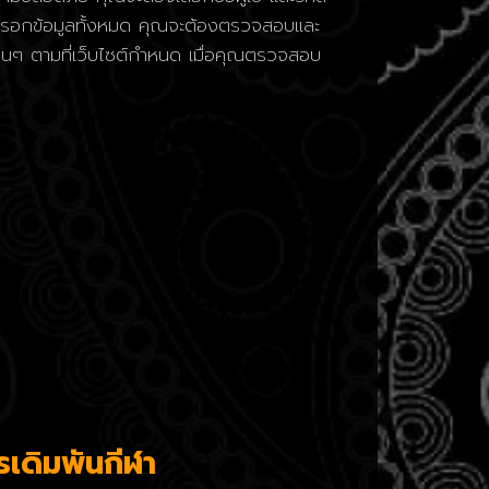
ากกรอกข้อมูลทั้งหมด คุณจะต้องตรวจสอบและ
อื่นๆ ตามที่เว็บไซต์กำหนด เมื่อคุณตรวจสอบ
เดิมพันกีฬา