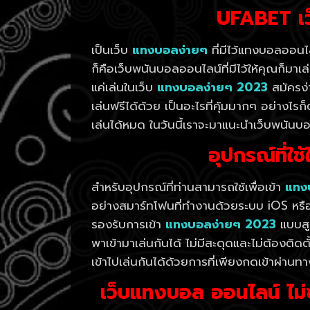
UFABET เว็
เป็นเว็บ
แทงบอลง่ายๆ
ที่มีไว้แทงบอลออนไล
ก็คือเว็บพนันบอลออนไลน์ที่มีไว้ให้คุณก็มา
แค่เล่นในเว็บ
แทงบอลง่ายๆ 2023
สมัครง่
เล่นฟรีได้ด้วย เป็นอะไรที่คุ้มมากๆ อย่างไรก
เล่นได้หมด ในวันนี้เราจะมาแนะนำเว็บพนันบอ
อุปกรณ์ที่
สำหรับอุปกรณ์ที่ท่านสามารถใช้เพื่อเข้า
แทงบ
อย่างสมาร์ทโฟนที่ทำงานด้วยระบบ
iOS
หรื
รองรับการเข้า
แทงบอลง่ายๆ 2023
แบบสู
พาเข้ามาเล่นกันได้ ไม่มีสะดุดและไม่ต้องติ
เข้าไปเล่นกันได้ด้วยการที่เพียงกดเข้าผ่านท
เว็บแทงบอล ออนไลน์ ไม่