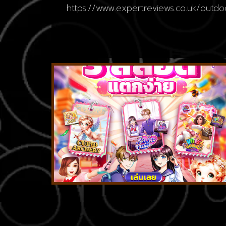
https://www.expertreviews.co.uk/outdo