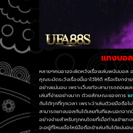
แทงบอลง่
หลายๆคนอาจจะผิดหวังเรื่องเล่นพนันบอล อาจ
คุณระมัดระวังเรื่องนี้เอาไว้ให้ดี หรือเรียกง่
อย่างแน่นอน เพราะเว็บแท้จะสามารถถอนและฝา
เล่นที่ง่ายอย่างมาก ด้วยลักษณะของการ
แท
กันได้ทุกที่ทุกเวลา เพราะว่าเล่นด้วยมือถือไม
สามารถแทงบอลกันได้เลยทันทีและนอกจากนี้ท
อย่างง่ายสำหรับทุกคนโดยที่เมื่อท่านเข้าแท
จะอยู่ที่ไหนเมื่อไหร่มือถือเข้าเล่นกันได้แน่นอน