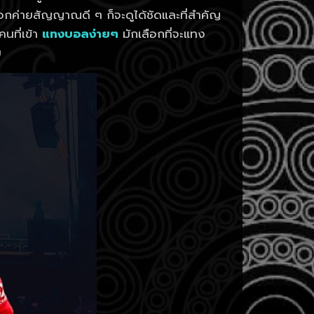
ือกค่ายสัญญาณดี ๆ ก็จะดูได้ชัดและที่สำคัญ
นที่เข้า
แทงบอลง่ายๆ
มักเลือกที่จะแทง
าม