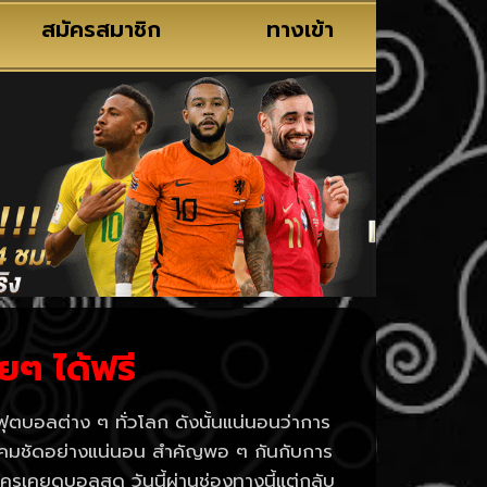
สมัครสมาชิก
ทางเข้า
ยๆ ได้ฟรี
รฟุตบอลต่าง ๆ ทั่วโลก ดังนั้นแน่นอนว่าการ
้องคมชัดอย่างแน่นอน สำคัญพอ ๆ กันกับการ
รเคยดูบอลสด วันนี้ผ่านช่องทางนี้แต่กลับ