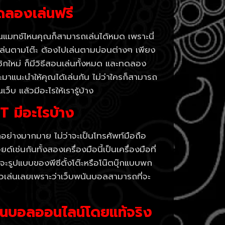
ดลองเล่นฟรี
็นแมทช์ไหนคุณก็สามารถเล่นได้หมด เพราะนี่
ปเล่นตามโต๊ะ ต้องไปเล่นตามบ่อนต่างๆ เพียง
ิกใหม่ ก็มีวิธีสอนเล่นทั้งหมด และทดลอง
จะมาแนะนำให้คุณได้เล่นกัน ไม่ว่าใครก็สามารถ
บ แล้วมีอะไรให้เรารู้บ้าง
 มีอะไรบ้าง
กอย่างมากมาย ไม่ว่าจะเป็นโทรศัพท์มือถือ
เช่นกันทั้งสองเครื่องมือนี้เป็นเครื่องมือที่
าจะรูปแบบของพีซีตั้งโต๊ะหรือโน๊ตบุ๊กแบบพก
้าวเล่นเลยเพราะว่าเว็บพนันบอลสามารถที่จะ
นันบอลออนไลน์โดยแท้จริง