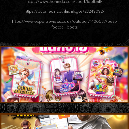
https://www.thehindu.com/sport/football/
https://pubmed.ncbi.nlm.nih.gov/23249092/
https://www.expertreviews.co.uk/outdoor/1406687/best-
football-boots