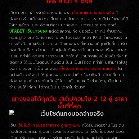
ใคร ค่าน้ำ 4 ตังค์
เว็บแทงบอลสำหรับนักการพนันบอล
เว็บไซต์แทงบอลจ่ายจริง
ที่
ต้องการร่วมเสี่ยงดวง เสี่ยงดวง กับการดูการประลองกีฬา ในตอนนี้มี
ให้ท่านเลือก เยอะ ด้วยบริการ นาท้องนาประการเยอะมากของเว็บ
UFABET เว็บแทงบอล
แต่ด้วยความเก่ง ของเว็บเรา ที่มี ค้ำประกัน
ความรู้ความเข้าใจ ในการจ่ายเงิน ได้จริงมากกว่า 10 ปี ทำให้มาตรฐาน
การเชื่อถือ และเห็นด้วยของ เว็บแทงบอลที่เหมาะสมที่สุดเป็นที่ยอมรับ
ตอนนี้มากที่สุด ด้วยการเป็นผู้ผลักดันและสนับสนุน ของเครือข่ายยอด
เยี่ยม ที่ทำให้ คุณสามารถร่วมบันเทิงใจ กับเกมการแข่งขันชิงชัยกีฬา ที่
ติดตาม ได้แบบในตอนนี้ ทันด่วน โน่น เป็นเรื่องดี ที่ทำให้ มีสามารถไปสู่
วงการ ของการเป็น นักพนัน
เว็บไซต์แทงบอลจ่ายจริง
มั่นใจได้
ได้
อย่างมืออาชีพ ทำให้คุณประสบความสำเร็จ ในอาชีพนี้ ได้โดยที่คุณไม่
ต้องลงทุนอะไรเยอะกับเป็นผู้ให้การสนับสนุนเครือข่ายใหญ่ ยืนยัน การ
จ่ายเงินให้แก่คุณ ได้ภายในระยะเวลาไม่กี่วินาที
แทงบอลได้ทุกวัน​ สเต็ปคอมโบ 2-12 คู่ ราคา
น้ำดีที่สุด
เว็บ
เว็บไซต์แทงบอลจ่ายจริง
ถูกกฎหมาย
ที่ได้รับมาตรฐาน ในระดับ
ทวีปเอเชีย และมี ระบบการจัดการข้างหลังบ้าน ที่เป็นที่ยอมรับ ยอด
เยี่ยม ให้ความสามารถ สำหรับในการจัดส่งข้อมูล แล้วก็ตรวจฐาน