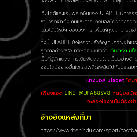
ของพวกเขาเพื่อให้มีประสิทธิภาพที่ดีที่สุด นอกจา
เว็บไซต์และแอปพลิเคชันของ UFABET มีการออกแบบ
สามารถเข้าถึงเกมและการแทงบอลได้อย่างรวดเร
แนวโน้มใหม่ๆ ของวงการ เพื่อให้คุณสามารถเข้
ทั้งนี้ UFABET ยังให้ความสำคัญกับความน่าเ
ลูกค้าอย่างใส่ใจ ทำให้คุณมั่นใจว่า
เว็บตรง uf
เป็นที่รู้จักในวงการเดิมพันออนไลน์เป็นอย่างด
ออนไลน์อย่างมั่นใจและเพลิดเพลินไปกับประสบกา
แทงบอล ufabet
ได้ม
เพียงแอด
LINE
:
@UFA88SV8
กดปุ่มสมัค
จะลองใช้งานไม่ต้องฝา
อ้างอิงแหล่งที่มา
https://www.thehindu.com/sport/footbal