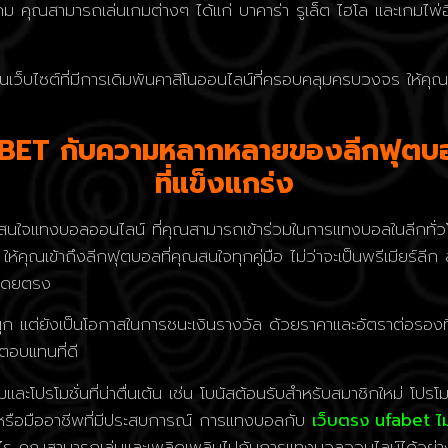
ม คุณสามารถเล่นเกมต่างๆ ได้แก่ บาคาร่า รูเล็ต ไฮโล และเกมไพ่อื่
็นเว็บไซต์ที่มีการเดิมพันคาสิโนออนไลน์ที่ครอบคลุมครบวงจร ให้คุ
BET กับความหลากหลายของลีกฟุตบอล
ที่แข็งแกร่ง
้ที่สนใจแทงบอลออนไลน์ ที่คุณสามารถเข้าร่วมในการแทงบอลในลีกท
ให้คุณเข้าถึงลีกฟุตบอลที่คุณสนใจทุกคู่มือ ไม่ว่าจะเป็นพรีเมียร
้โดยตรง
นุก แต่ยังเป็นโอกาสในการชนะเงินรางวัล ด้วยราคาและอัตราต่อรองที่
ลตอบแทนที่ดี
ะโปรโมชั่นที่น่าตื่นเต้น เช่น โบนัสต้อนรับสำหรับสมาชิกใหม่ โปรโมช
ลใหม่หรือมืออาชีพที่มีประสบการณ์ การแทงบอลกับ
เว็บตรง ufabet
ไม
างไร คุณสามารถเล่นและเพลิดเพลินไปกับการแทงบอลออนไลน์ได้อย่าง