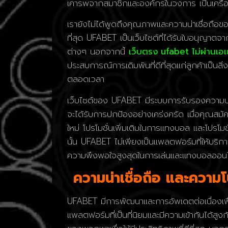
เคารพจากสมาชิกและองค์กรในวงการ เป็นเครื่อง
เรายังไม่ได้พูดถึงคุณภาพและความน่าเชื่อถื
ที่สุด UFABET เป็นเว็บไซต์ที่ได้รับใบอนุ
ต่างๆ นอกจากนี้
เว็บตรง ufabet ไม่ผ่านเอเ
ประสบการณ์การเดิมพันที่ดีที่สุดแก่ลูกค้าเป็นส
ตลอดเวลา
เว็บไซต์ของ UFABET มีระบบการรับรองความปลอ
จะได้รับการปกป้องอย่างเคร่งครัด เมื่อคุณสมัค
ใหม่ โปรโมชั่นเพิ่มเติมในการแทงบอล และโปรโมช
นั้น UFABET ไม่เพียงเป็นแพลตฟอร์มที่ให้บริกา
ความพึงพอใจสูงสุดในการเล่นและแทงบอลออนไ
ความน่าเชื่อถือ และความโ
UFABET มีการพัฒนาและการอัพเดตต่อเนื่องเ
แพลตฟอร์มที่เป็นที่นิยมและมีความเข้ากันได้ส