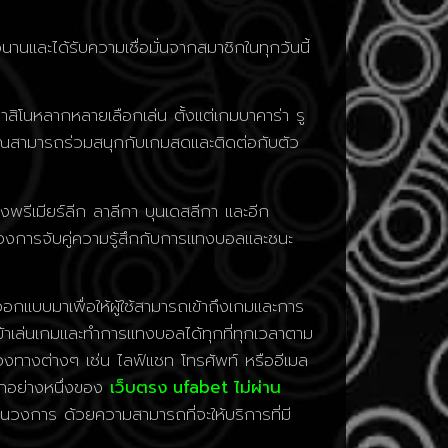
นานและได้รับความเชื่อมั่นจากสมาชิกในทุกวันนี้
คาสิโนหลากหลายเลือกเล่น ตั้งแต่เกมบาคาร่า รู
่งคุณสามารถร่วมสนุกกับเกมสดและติดต่อกับตัว
รีเมียร์ลีก ลาลีกา บุนเดสลีกา และอีก
องการจับคู่ความรู้สึกกับการแทงบอลและชนะ
กแบบมาเพื่อให้ผู้ใช้สามารถเข้าถึงเกมและการ
้าเล่นเกมและทำการแทงบอลได้ทุกที่ทุกเวลาตาม
งทางต่างๆ เช่น ไลฟ์แชท โทรศัพท์ หรืออีเมล
ีกอย่างหนึ่งของ
เว็บตรง ufabet ไม่ผ่าน
ในวงการ ด้วยความสามารถที่จะให้บริการที่มี