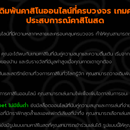
ดิมพันคาสิโนออนไลน์ที่ครบวงจร เกม
ประสบการณ์คาสิโนสด
ไลน์ที่มีความหลากหลายและครอบคลุมครบวงจร ทำให้คุณสามารถเพ
คุณจะได้พบกับเกมคาสิโนที่นับคู่ความสนุกและความตื่นเต้น เริ่มจากเก
ของบ้าน และรับรางวัลที่มีมูลค่าสูงเมื่อคุณคาดเดาถูกต้อง
ตื่นเต้นและสตรีทย์ตามที่วงการคาสิโนทั่วโลกรู้จัก คุณสามารถวางเดิม
ในวงการคาสิโนออนไลน์ คุณสามารถเล่นเกมไพ่เพื่อเพิ่มโอกาสในการชน
bet
ไม่มีขั้นต่ำ
ยังมีสล็อตออนไลน์ที่นับคู่ความสนุกและการเล่นที่ง่า
อที่มีกราฟิกสุดล้ำและเอฟเฟกต์เสียงที่น่าทึ่ง คุณสามารถเลือกเล่
มีรูปแบบเกมคาสิโนสดที่คุณสามารถเข้าร่วมเล่นได้ รูปแบบนี้ให้ค