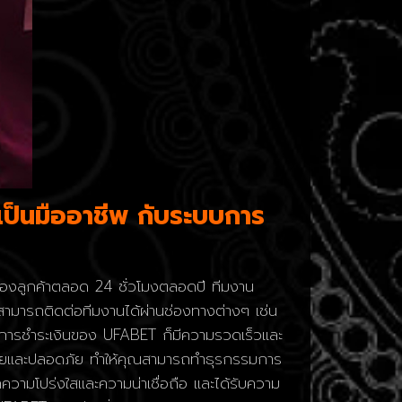
่เป็นมืออาชีพ กับระบบการ
ารของลูกค้าตลอด 24 ชั่วโมงตลอดปี ทีมงาน
ณสามารถติดต่อทีมงานได้ผ่านช่องทางต่างๆ เช่น
ะบบการชำระเงินของ UFABET ก็มีความรวดเร็วและ
นสมัยและปลอดภัย ทำให้คุณสามารถทำธุรกรรมการ
กความโปร่งใสและความน่าเชื่อถือ และได้รับความ