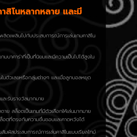
คาสิโนหลากหลาย และมี
ลิดเพลินไปกับประสบการณ์การเล่นเกมคาสิโน
มบาคาร่าที่เป็นที่นิยมและมีความเป็นไปได้สูงใน
พันในตัวเลขหรือกลุ่มต่างๆ และเมื่อลูกบอลหยุด
ะ และรับรางวัลมากมาย
ยดาย สล็อตเป็นเกมที่มีตัวเลือกให้เล่นมากมาย
นสล็อตที่ตรงกับความชื่นชอบและคาดหวังได้
ุณสัมผัสประสบการณ์การเล่นคาสิโนแบบเรียลไทม์