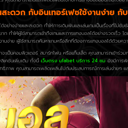
านสะดวก กับอินเทอร์เฟซใช้งานง่าย กั
ด้อย่างง่ายและสะดวก ทำให้การเดิมพันและเล่นเกมเป็นเรื่องที่ไม่ซ
ุ่งยาก ทำให้ผู้ใช้สามารถเข้าถึงเกมและการแทงบอลได้อย่างรวดเร็ว 
นง่าย ผู้ใช้สามารถค้นหาเกมหรือลีกที่ต้องการแทงบอลได้ด้วยควา
จะเป็นคอมพิวเตอร์ สมาร์ทโฟน หรือแท็บเล็ต คุณสามารถเข้าร่วมกา
คชันเพิ่มเติม ทั้งนี้
เว็บตรง ufabet
บริการ 24 ชม
ยังมีการพั
ประสิทธิภาพ คุณสามารถเพลิดเพลินไปกับประสบการณ์การเล่นง่ายๆ แล