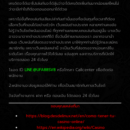
เครดิตจะได้เอาไปเล่นกันจะได้ลุ้นว่าจะได้เครดิตเพิ่มกันมากน้อยแค่ไหนไม่
ว่าจะมีเท่าไรก็ต้องถอนออกมาได้ด้วย
เพราะไม่งั้นก็คงเล่นกันเสียเปล่ากันเท่านั้นเองทั้งเงินทุนทั้งเวลาก็ต้อง
เลือกเว็บที่ถอนได้อย่างชัวร์ๆ เว็บพนันต่างประเทศ หลายๆท่านคงยัง
ไม่รู้ว่าเว็บไซต์พนันออนไลน์ ที่ทุกๆท่านเคยพบเคยเล่นกันอยู่นั้น บางเว็บ
อาจจะมาจากต่างประเทศก็ได้ ซึ่งวันนี้ค่ายเกมของเรา อยากจะมานำ
เสนอ เว็บพนันที่ส่งตรงจากต่างประเทศ มาให้ทุกๆท่านได้รู้จักและสมัคร
สมาชิกกัน เพราะเว็บพนันเหล่านี้ จะเป็นเว็บที่ส่งตรงจากบ่อนคาสิโน
ระดับโลก เรื่องคุณภาพไว้ใจได้เลย แจ่มสุดๆ และการบริการที่เปิดให้
บริการตลอด 24 ชั่วโมง
1.แอด ID
LINE:@UFA88SV8
หรือโทรหา Callcenter เพื่อติดต่อ
พนักงาน
2.พนักงานจะส่งยูสเซอร์ให้ท่าน เพื่อเป็นสมาชิกกับทางเว็บไซต์
3.แจ้งทำงานการ ฝาก หรือ ถอนเงิน ได้ตลอด 24 ชั่วโมง
ขอบคุณแหล่งที่มา
https://blog.desdelinux.net/en/como-tener-tu-
casino-online/
https://en.wikipedia.org/wiki/Casino