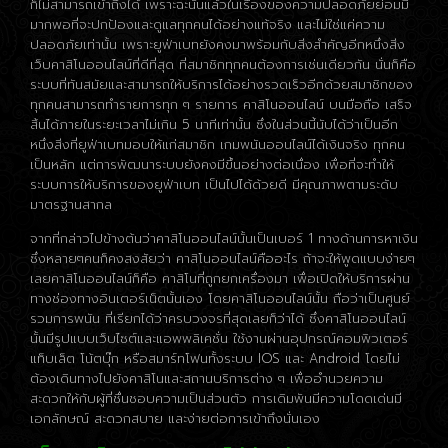
ก็ไม่สามารถเข้าถึงได้ เพราะฉะนั้นแล้วในเรื่องของความปลอดภัยย่อมมี
มากพอที่จะปกป้องและดูแลทุกคนได้อย่างแท้จริง และไม่ใช่แค่ความ
ปลอดภัยเท่านั้น เพราะยูฟ่าเบทยังคงมาพร้อมกับสิ่งสำคัญอีกหนึ่งสิ่ง
เว็บคาสิโนออนไลน์ที่ดีที่สุด ที่สมาชิกทุกคนต้องการเช่นเดียวกัน นั่นก็คือ
ระบบที่ทันสมัยและสามารถให้บริการได้อย่างรวดเร็วอีกด้วยสมาชิกของ
ทุกคนสามารถทำรายการทุก ๆ รายการ คาสิโนออนไลน์ บนมือถือ เสร็จ
สิ้นได้ภายในระยะเวลาไม่เกิน 5 นาทีเท่านั้น ซึ่งในส่วนนี้นับได้ว่าเป็นอีก
หนึ่งสิ่งที่ยูฟ่าเบทมอบให้แก่สมาชิก เกมพนันออนไลน์ได้เงินจริง ทุกคน
เป็นหลัก แต่การพัฒนาระบบยังคงมีขึ้นอย่างต่อเนื่อง เพื่อที่จะทำให้
ระบบการให้บริการของยูฟ่าเบท เป็นไปได้ด้วยดี มีคุณภาพตามระดับ
มาตรฐานสากล
จากที่กล่าวไปข้างต้นว่าคาสิโนออนไลน์นั้นเป็นเบอร์ 1 ทางด้านการหาเงิน
ซึ่งหลายๆคนก็คงสงสัยว่า คาสิโนออนไลน์คืออะไร ถ้าจะให้พูดแบบง่ายๆ
เลยคาสิโนออนไลน์ก็คือ คาสิโนที่ถูกยกเครื่องมา เพื่อเปิดให้บริการผ่าน
ทางช่องทางอินเตอร์เน็ตนั้นเอง โดยคาสิโนออนไลน์นั้น ถือว่าเป็นศูนย์
รวมการพนัน ที่เรียกได้ว่าครบวงจรที่สุดเลยก็ว่าได้ ซึ่งคาสิโนออนไลน์
นั้นมีรูปแบบเว็บไซต์และแอพพลิเคชั่น ใช้งานผ่านอุปกรณ์คอมพิวเตอร์
แท็บเล็ต โน้ตบุ๊ก หรือสมาร์ทโฟนทั้งระบบ IOS และ Android โดยไม่
ต้องเดินทางไปยังคาสิโนและสถานบริการต่าง ๆ เพื่ออำนวยความ
สะดวกให้กับผู้ที่ชื่นชอบความเป็นส่วนตัว การเดิมพันมีความโดดเด่นมี
เอกลักษณ์ สะดวกสบาย และง่ายต่อการเข้าถึงนั่นเอง