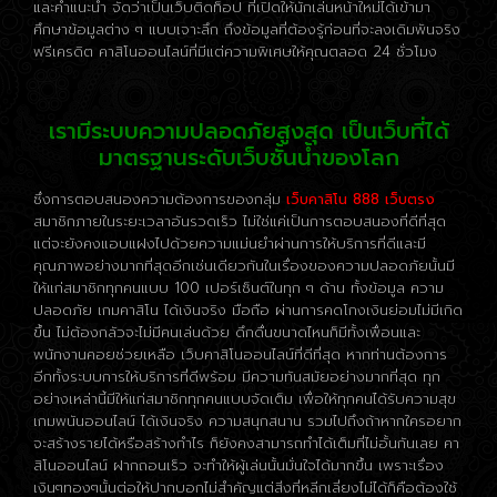
และคำแนะนำ จัดว่าเป็นเว็บติดท็อป ที่เปิดให้นักเล่นหน้าใหม่ได้เข้ามา
ศึกษาข้อมูลต่าง ๆ แบบเจาะลึก ถึงข้อมูลที่ต้องรู้ก่อนที่จะลงเดิมพันจริง
ฟรีเครดิต คาสิโนออนไลน์ที่มีแต่ความพิเศษให้คุณตลอด 24 ชั่วโมง
เรามีระบบความปลอดภัยสูงสุด เป็นเว็บที่ได้
มาตรฐานระดับเว็บชั้นน้ำของโลก
ซึ่งการตอบสนองความต้องการของกลุ่ม
เว็บคาสิโน 888 เว็บตรง
สมาชิกภายในระยะเวลาอันรวดเร็ว ไม่ใช่แค่เป็นการตอบสนองที่ดีที่สุด
แต่จะยังคงแอบแฝงไปด้วยความแม่นยำผ่านการให้บริการที่ดีและมี
คุณภาพอย่างมากที่สุดอีกเช่นเดียวกันในเรื่องของความปลอดภัยนั้นมี
ให้แก่สมาชิกทุกคนแบบ 100 เปอร์เซ็นต์ในทุก ๆ ด้าน ทั้งข้อมูล ความ
ปลอดภัย เกมคาสิโน ได้เงินจริง มือถือ ผ่านการคดโกงเงินย่อมไม่มีเกิด
ขึ้น ไม่ต้องกลัวจะไม่มีคนเล่นด้วย ดึกดื่นขนาดไหนก็มีทั้งเพื่อนและ
พนักงานคอยช่วยเหลือ เว็บคาสิโนออนไลน์ที่ดีที่สุด หากท่านต้องการ
อีกทั้งระบบการให้บริการที่ดีพร้อม มีความทันสมัยอย่างมากที่สุด ทุก
อย่างเหล่านี้มีให้แก่สมาชิกทุกคนแบบจัดเต็ม เพื่อให้ทุกคนได้รับความสุข
เกมพนันออนไลน์ ได้เงินจริง ความสนุกสนาน รวมไปถึงถ้าหากใครอยาก
จะสร้างรายได้หรือสร้างกำไร ก็ยังคงสามารถทำได้เต็มที่ไม่อั้นกันเลย คา
สิโนออนไลน์ ฝากถอนเร็ว จะทำให้ผู้เล่นนั้นมั่นใจได้มากขึ้น เพราะเรื่อง
เงินๆทองๆนั้นต่อให้ปากบอกไม่สำคัญแต่สิ่งที่หลีกเลี่ยงไม่ได้ก็คือต้องใช้