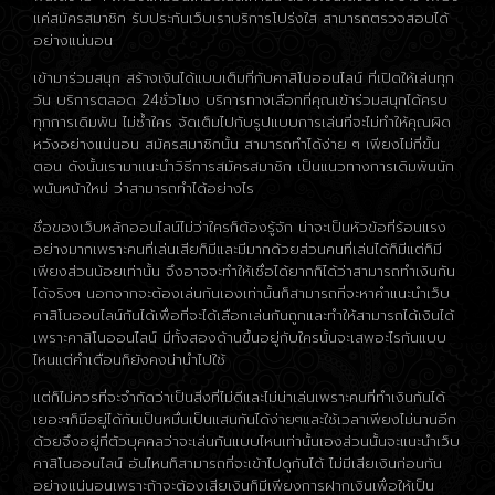
แค่สมัครสมาชิก รับประกันเว็บเราบริการโปร่งใส สามารถตรวจสอบได้
อย่างแน่นอน
เข้ามาร่วมสนุก สร้างเงินได้แบบเต็มที่กับคาสิโนออนไลน์ ที่เปิดให้เล่นทุก
วัน บริการตลอด 24ชั่วโมง บริการทางเลือกที่คุณเข้าร่วมสนุกได้ครบ
ทุกการเดิมพัน ไม่ซ้ำใคร จัดเต็มไปกับรูปแบบการเล่นที่จะไม่ทำให้คุณผิด
หวังอย่างแน่นอน สมัครสมาชิกนั้น สามารถทำได้ง่าย ๆ เพียงไม่กี่ขั้น
ตอน ดังนั้นเรามาแนะนำวิธีการสมัครสมาชิก เป็นแนวทางการเดิมพันนัก
พนันหน้าใหม่ ว่าสามารถทำได้อย่างไร
ชื่อของเว็บหลักออนไลน์ไม่ว่าใครก็ต้องรู้จัก น่าจะเป็นหัวข้อที่ร้อนแรง
อย่างมากเพราะคนที่เล่นเสียก็มีและมีมากด้วยส่วนคนที่เล่นได้ก็มีแต่ก็มี
เพียงส่วนน้อยเท่านั้น จึงอาจจะทำให้เชื่อได้ยากก็ได้ว่าสามารถทำเงินกัน
ได้จริงๆ นอกจากจะต้องเล่นกันเองเท่านั้นก็สามารถที่จะหาคำแนะนําเว็บ
คาสิโนออนไลน์กันได้เพื่อที่จะได้เลือกเล่นกันถูกและทำให้สามารถได้เงินได้
เพราะคาสิโนออนไลน์ มีทั้งสองด้านขึ้นอยู่กับใครนั้นจะเสพอะไรกันแบบ
ไหนแต่คำเตือนก็ยังคงน่านำไปใช้
แต่ก็ไม่ควรที่จะจำกัดว่าเป็นสิ่งที่ไม่ดีและไม่น่าเล่นเพราะคนที่ทำเงินกันได้
เยอะๆก็มีอยู่ได้กันเป็นหมื่นเป็นแสนกันได้ง่ายๆและใช้เวลาเพียงไม่นานอีก
ด้วยจึงอยู่ที่ตัวบุคคลว่าจะเล่นกันแบบไหนเท่านั้นเองส่วนนั้นจะแนะนําเว็บ
คาสิโนออนไลน์ อันไหนก็สามารถที่จะเข้าไปดูกันได้ ไม่มีเสียเงินก่อนกัน
อย่างแน่นอนเพราะถ้าจะต้องเสียเงินก็มีเพียงการฝากเงินเพื่อให้เป็น