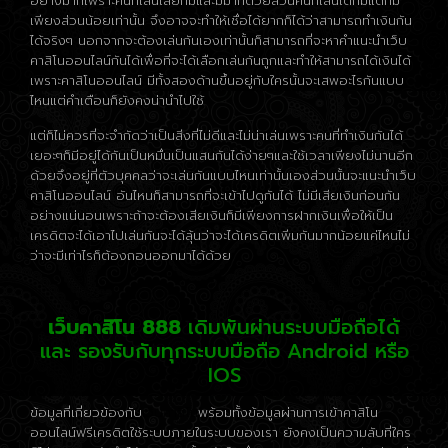
อย่างมากเพราะคนที่เล่นเสียก็มีและมีมากด้วยส่วนคนที่เล่นได้ก็มีแต่ก็มี
เพียงส่วนน้อยเท่านั้น จึงอาจจะทำให้เชื่อได้ยากก็ได้ว่าสามารถทำเงินกัน
ได้จริงๆ นอกจากจะต้องเล่นกันเองเท่านั้นก็สามารถที่จะหาคำแนะนําเว็บ
คาสิโนออนไลน์กันได้เพื่อที่จะได้เลือกเล่นกันถูกและทำให้สามารถได้เงินได้
เพราะคาสิโนออนไลน์ มีทั้งสองด้านขึ้นอยู่กับใครนั้นจะเสพอะไรกันแบบ
ไหนแต่คำเตือนก็ยังคงน่านำไปใช้
แต่ก็ไม่ควรที่จะจำกัดว่าเป็นสิ่งที่ไม่ดีและไม่น่าเล่นเพราะคนที่ทำเงินกันได้
เยอะๆก็มีอยู่ได้กันเป็นหมื่นเป็นแสนกันได้ง่ายๆและใช้เวลาเพียงไม่นานอีก
ด้วยจึงอยู่ที่ตัวบุคคลว่าจะเล่นกันแบบไหนเท่านั้นเองส่วนนั้นจะแนะนําเว็บ
คาสิโนออนไลน์ อันไหนก็สามารถที่จะเข้าไปดูกันได้ ไม่มีเสียเงินก่อนกัน
อย่างแน่นอนเพราะถ้าจะต้องเสียเงินก็มีเพียงการฝากเงินเพื่อให้เป็น
เครดิตจะได้เอาไปเล่นกันจะได้ลุ้นว่าจะได้เครดิตเพิ่มกันมากน้อยแค่ไหนไม่
ว่าจะมีเท่าไรก็ต้องถอนออกมาได้ด้วย
เว็บคาสิโน 888
เดิมพันผ่านระบบมือถือได้
และ รองรับกับทุกระบบมือถือ Android หรือ
IOS
ข้อมูลที่เกี่ยวข้องกับ
เว็บคาสิโน
พร้อมทั้งข้อมูลผ่านการเข้าคาสิโน
ออนไลน์ฟรีเครดิตใช้ระบบภายในระบบของเรา ยังคงเป็นความลับที่ใคร