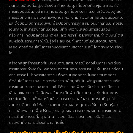
ลดความเสี่ยงที่จะสูญเสียเงิน ศึกษาข้อมูลเกี่ยวกับทีม ผู้เล่น และสถิติ
การแข่งขันเป็นสิ่งสำคัญ ทราบข้อมูลเกี่ยวกับสถานะบาดเจ็บของผู้เล่น
การรวมทีม และประวัติการพบกันระหว่างทีม ควบคุมการเดิมพันของคุณ
และตั้งขอบเขตการเดิมพันเพื่อป้องกันการสูญเสียเงินมากเกินไป ควรใช้
เงินที่คุณสามารถขาดทุนได้โดยไม่ทำให้ความเสี่ยงในการเงินส่วน
ครึ่ง การแทงบอลควรมีเหตุผลและวิเคราะห์ อย่าพยายามทำเดิมพันโดย
สุ่มหรือในสถานการณ์ที่ไม่รู้อะไรเลย อย่าให้ความตื่นเต้นเอาชนะความ
เสี่ยง ควรตัดสินใจในการแทงด้วยความสง่างามและไม่ติดตามความร้อน
ใจ
สร้างกลยุทธ์การแทงที่เหมาะสมตามสถานการณ์ อาจเป็นการแทงเดี่ยว
การแทงระหว่างครึ่ง หรือการแทงตามสถิติ ควรปรับเปลี่ยนกลยุทธ์ตาม
สถานการณ์ ข่าวสารและความเชื่อส่วนบุคคลอาจมีผลกระทบต่อการ
ตัดสินใจในการแทง แต่ควรพิจารณาข้อมูลที่เป็นหลักฐานและความจริง
การแทงบอลควรสง่างามและไม่ใช้การแทงเพื่อหาเงินง่าย ควรมีความ
เสียสละและความรับผิดชอบในการเดิมพัน ติดตามการแข่งขันและการ
แทงโดยมีความตั้งใจ หลีกเลี่ยงการแทงบอลในสถานการณ์ที่คุณไม่
สามารถติดตามได้ พิจารณาผลการแทงของคุณและใช้เวลาเรียนรู้จาก
ความผิดพลาด เพื่อปรับปรุงกลยุทธ์และการแทงของคุณ การแทงบอล
ควรเป็นกิจกรรมที่สนุกสนาน แต่อย่าลืมว่าควรทำอย่างมีสติ และ
ตระหนักถึงความเสี่ยงที่อาจเกิดขึ้น