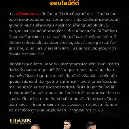
ออนไลน์ที่ดี
การ
สมัครแทงบอล
เป็นขั้นตอนที่สำคัญเมื่อคุณต้องการเริ่มต้นในโลก
ของการพนันบอลออนไลน์ เริ่มต้นด้วยการเลือกเว็บไซต์การพนันบอลที่
คุณคิดว่าเหมาะสมสำหรับคุณ ควรให้ความสำคัญกับเว็บไซต์ที่มีใบ
อนุญาตและมีความเชื่อถือจากผู้ใช้งานอื่นๆ เมื่อคุณเลือกเว็บไซต์ที่คุณ
ต้องการใช้ในการแทง คุณควรคลิกที่ปุ่มสมัครสมาชิกหรือลงทะเบียนที่
เว็บไซต์ ในขั้นตอนนี้คุณจะต้องกรอกข้อมูลส่วนตัวของคุณ เช่น ชื่อ-
สกุล ที่อยู่ อีเมล และหมายเลขโทรศัพท์ แนะนำให้กรอกข้อมูลอย่างถูก
ต้องและตรวจสอบให้ดี
เลือกรหัสผ่านที่มีความปลอดภัยและยากต่อการเดา เพื่อป้องกันการเข้า
ถึงบัญชีของคุณจากบุคคลที่ไม่ได้รับอนุญาต ตรวจสอบข้อมูลที่คุณ
กรอกเพื่อให้แน่ใจว่าถูกต้อง และคลิกที่ปุ่มยืนยันหรือสมัครสมาชิก เมื่อ
คุณสมัครสมาชิกสำเร็จ คุณสามารถทำการฝากเงินเข้าบัญชีเพื่อเริ่มต้น
การแทงบอลได้ แต่อย่าลืมตรวจสอบโปรโมชั่นและโบนัสที่เว็บไซต์มีให้
สำหรับสมาชิกใหม่ หลังจากฝากเงินเรียบร้อยแล้ว คุณสามารถเลือกการ
แทงบอลที่คุณต้องการ ในเว็บไซต์จะมีราคาและตัวเลือกการแทงให้คุณ
เลือก หลังจากที่คุณทำการแทง คุณจะต้องรอผลการแข่งขัน เมื่อผลอ
อกมารายได้จะถูกเพิ่มในบัญชีของคุณหากคุณชนะการเดิมพัน