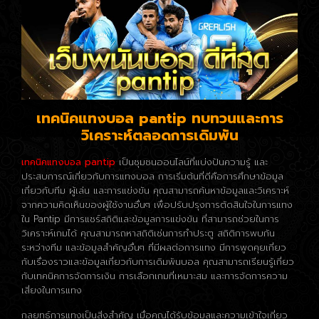
เทคนิคแทงบอล pantip ทบทวนและการ
วิเคราะห์ตลอดการเดิมพัน
เทคนิคแทงบอล pantip
เป็นชุมชนออนไลน์ที่แบ่งปันความรู้ และ
ประสบการณ์เกี่ยวกับการแทงบอล การเริ่มต้นที่ดีคือการศึกษาข้อมูล
เกี่ยวกับทีม ผู้เล่น และการแข่งขัน คุณสามารถค้นหาข้อมูลและวิเคราะห์
จากความคิดเห็นของผู้ใช้งานอื่นๆ เพื่อปรับปรุงการตัดสินใจในการแทง
ใน Pantip มีการแชร์สถิติและข้อมูลการแข่งขัน ที่สามารถช่วยในการ
วิเคราะห์เกมได้ คุณสามารถหาสถิติเช่นการทำประตู สถิติการพบกัน
ระหว่างทีม และข้อมูลสำคัญอื่นๆ ที่มีผลต่อการแทง มีการพูดคุยเกี่ยว
กับเรื่องราวและข้อมูลเกี่ยวกับการเดิมพันบอล คุณสามารถเรียนรู้เกี่ยว
กับเทคนิคการจัดการเงิน การเลือกเกมที่เหมาะสม และการจัดการความ
เสี่ยงในการแทง
กลยุทธ์การแทงเป็นสิ่งสำคัญ เมื่อคุณได้รับข้อมูลและความเข้าใจเกี่ยว