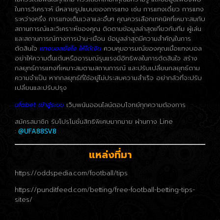
ในการวิเคราะห์ มีหลายรูปแบบของการแทง เช่น การแทงเดี่ยว การแทง
ระหว่างครึ่ง การแทงเต็มเวลาและอื่นๆ คุณควรเลือกเทคนิคที่เหมาะสมกับ
สถานการณ์และวิเคราะห์ของคุณ ติดตามข้อมูลล่าสุดเกี่ยวกับทีม ผู้เล่น
และสถานการณ์ทางการบ้าน-เยือน ข้อมูลล่าสุดมีความสำคัญในการ
ตัดสินใจ
แทงบอลยังไง ให้ได้เงิน
ควบคุมอารมณ์ของคุณเมื่อแทงบอล
อย่าให้ความตื่นเต้นหรืออารมณ์รุนแรงมีอิทธิพลในการตัดสินใจ สร้าง
กลยุทธ์การแทงที่เหมาะสมตามสถานการณ์ และปรับเปลี่ยนกลยุทธ์ตาม
ความจำเป็น หากกลยุทธ์ที่ใช้อยู่ไม่ประสบความสำเร็จ อย่ากลัวที่จะปรับ
เปลี่ยนและปรับปรุง
ufabet เข้าสู่ระบบ
เว็บพนันออนไลน์ตอบโจทย์ทุกความต้องการ
สมัครสมาชิก รับโปรโมชั่นสิทธิพิเศษมากมาย ผ่านทาง Line
:
@UFA88SV8
แหล่งที่มา
https://oddspedia.com/football/tips
https://punditfeed.com/betting/free-football-betting-tips-
sites/