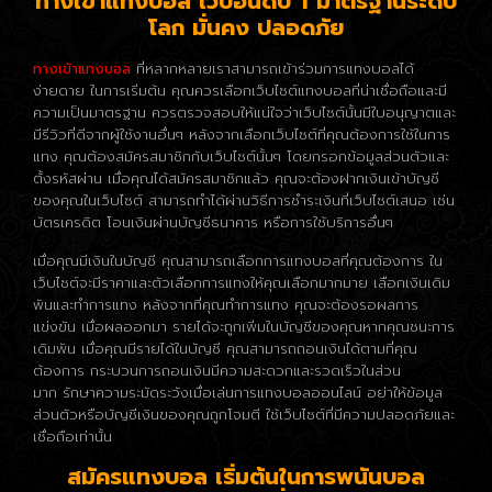
ทางเข้าแทงบอล เว็บอันดับ 1 มาตรฐานระดับ
โลก มั่นคง ปลอดภัย
ทางเข้าแทงบอล
ที่หลากหลายเราสามารถเข้าร่วมการแทงบอลได้
ง่ายดาย ในการเริ่มต้น คุณควรเลือกเว็บไซต์แทงบอลที่น่าเชื่อถือและมี
ความเป็นมาตรฐาน ควรตรวจสอบให้แน่ใจว่าเว็บไซต์นั้นมีใบอนุญาตและ
มีรีวิวที่ดีจากผู้ใช้งานอื่นๆ หลังจากเลือกเว็บไซต์ที่คุณต้องการใช้ในการ
แทง คุณต้องสมัครสมาชิกกับเว็บไซต์นั้นๆ โดยกรอกข้อมูลส่วนตัวและ
ตั้งรหัสผ่าน เมื่อคุณได้สมัครสมาชิกแล้ว คุณจะต้องฝากเงินเข้าบัญชี
ของคุณในเว็บไซต์ สามารถทำได้ผ่านวิธีการชำระเงินที่เว็บไซต์เสนอ เช่น
บัตรเครดิต โอนเงินผ่านบัญชีธนาคาร หรือการใช้บริการอื่นๆ
เมื่อคุณมีเงินในบัญชี คุณสามารถเลือกการแทงบอลที่คุณต้องการ ใน
เว็บไซต์จะมีราคาและตัวเลือกการแทงให้คุณเลือกมากมาย เลือกเงินเดิม
พันและทำการแทง หลังจากที่คุณทำการแทง คุณจะต้องรอผลการ
แข่งขัน เมื่อผลออกมา รายได้จะถูกเพิ่มในบัญชีของคุณหากคุณชนะการ
เดิมพัน เมื่อคุณมีรายได้ในบัญชี คุณสามารถถอนเงินได้ตามที่คุณ
ต้องการ กระบวนการถอนเงินมีความสะดวกและรวดเร็วในส่วน
มาก รักษาความระมัดระวังเมื่อเล่นการแทงบอลออนไลน์ อย่าให้ข้อมูล
ส่วนตัวหรือบัญชีเงินของคุณถูกโจมตี ใช้เว็บไซต์ที่มีความปลอดภัยและ
เชื่อถือเท่านั้น
สมัครแทงบอล เริ่มต้นในการพนันบอล