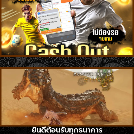
ยินดีต้อนรับทุกธนาคาร