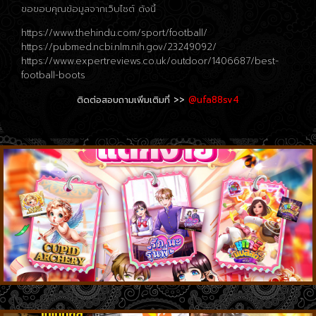
ขอขอบคุณข้อมูลจากเว็บไซต์ ดังนี้
https://www.thehindu.com/sport/football/
https://pubmed.ncbi.nlm.nih.gov/23249092/
https://www.expertreviews.co.uk/outdoor/1406687/best-
football-boots
ติดต่อสอบถามเพิ่มเติมที่ >>
@ufa88sv4