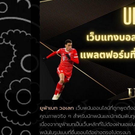
ยูฟ่าเบท วอเลท
เว็บพนันออนไลน์ที่ถูกพูดถึงอย
คุณภาพจริง ๆ สำหรับนักพนันและนักเดิมพันทุกคน
เนื่องจากยูฟ่าเบทเป็นเว็บหลักที่ไม่ต้องผ่านเ
พนันในรูปแบบที่ชื่นชอบได้อย่างตรงไปตรงมา