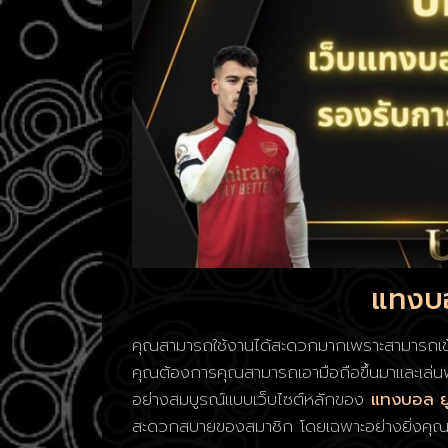
แทงบอล
คุณสามารถใช้งานได้สะดวกมากเพราะสามารถเข้าถึง
คุณต้องการคุณสามารถเอามือถือขึ้นมาและเล่น
อย่างสมบูรณ์แบบเว็บไซต์หลักของ
แทงบอล ยู
สะดวกสบายของสมาชิก โดยเฉพาะอย่างยิ่งค