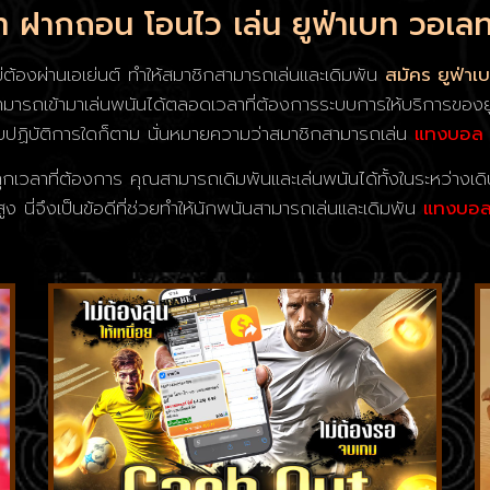
บท ฝากถอน โอนไว เล่น ยูฟ่าเบท วอเลท
่ไม่ต้องผ่านเอเย่นต์ ทำให้สมาชิกสามารถเล่นและเดิมพัน
สมัคร ยูฟ่าเ
กสามารถเข้ามาเล่นพนันได้ตลอดเวลาที่ต้องการระบบการให้บริการของย
ะบบปฏิบัติการใดก็ตาม นั่นหมายความว่าสมาชิกสามารถเล่น
แทงบอล
ุกเวลาที่ต้องการ คุณสามารถเดิมพันและเล่นพนันได้ทั้งในระหว่างเด
ูง นี่จึงเป็นข้อดีที่ช่วยทำให้นักพนันสามารถเล่นและเดิมพัน
แทงบอล