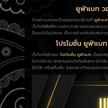
ยูฟ่าเบท ว
ด้วยความครบเครื่องของการบริการที่
ยูฟ่าเบ
เว็บไซต์เพื่อให้ความสะดวกสบายและตอบสนองต
รื่นและไม่มีอุปสรรค เป็นการช่วยเพิ่มประสบการ
โปรโมชั่น ยูฟ่าเบ
เว็บไซต์หลักของ
โปรโมชั่น ยูฟ่าเบท
เป็นแหล่
ในการใช้งาน นักพนันและนักเดิมพันสามารถเล่
โน๊ตบุ๊ค หรือแท็บเล็ต โดยเฉพาะถ้าคุณชอบการเ