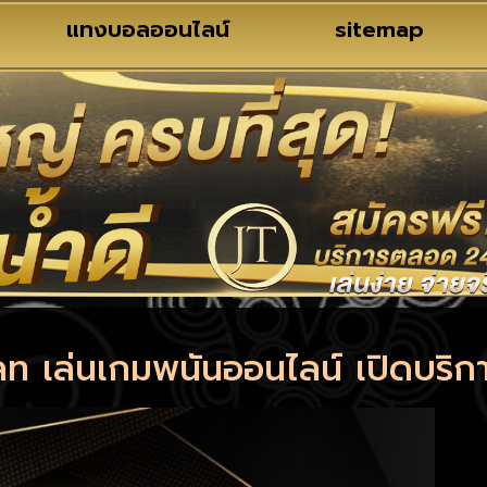
แทงบอลออนไลน์
sitemap
ลท เล่นเกมพนันออนไลน์ เปิดบริก