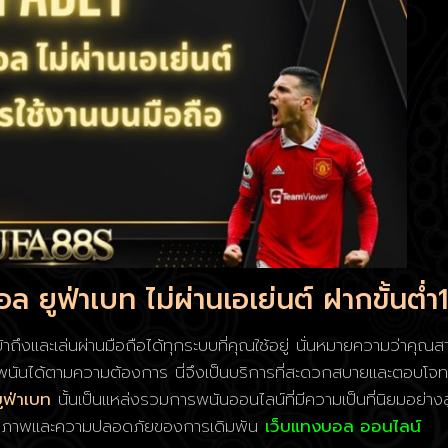
 ยูฟ่าเบท ไม่​ผ่านเอเย่นต์ ฝากขั้นต่
และเล่นผ่านมือถือได้ทุกระบบที่คุณใช้อยู่ นั่นหมายความว่าคุณสาม
พนันได้ตามความต้องการ นี่จึงเป็นบริการที่สะดวกสบายและตอบโจ
ฟ่าเบท
นั้นเป็นแหล่งรวมการพนันออนไลน์ที่มีความเป็นที่นิยมอย่างส
ุณภาพและความปลอดภัยของการเดิมพัน
เว็บแทงบอล ออนไลน์