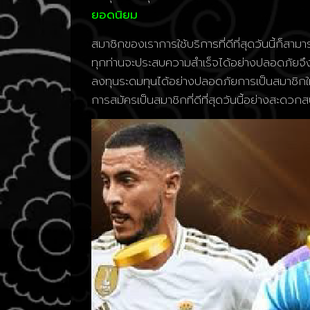
ยอดนิยม
สมาชิกของเราการใช้บริการที่ดีที่สุดวันนี้ก็สา
ทุกท่านจะประสบความสำเร็จได้อย่างปลอดภัยจึงทำ
ลงทุนระดมทุนได้อย่างปลอดภัยการเป็นสมาชิกให
การสมัครเป็นสมาชิกที่ดีที่สุดวันนี้อย่างสะดวกสบ