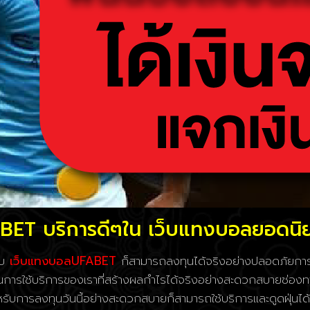
ET บริการดีๆใน เว็บแทงบอลยอดนิยม 
รับ
เว็บแทงบอลUFABET
ก็สามารถลงทุนได้จริงอย่างปลอดภัยการเล
ในการใช้บริการของเราที่สร้างผลกำไรได้จริงอย่างสะดวกสบายช่องทาง
บการลงทุนวันนี้อย่างสะดวกสบายก็สามารถใช้บริการและดูดฝุ่นได้จริงอ