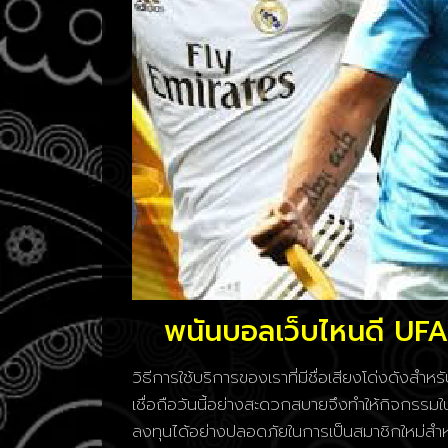
พนันบอลเว็บไหนดี UFAB
วิธีการใช้บริการของเราที่มีชื่อเสียงโด่งดังสำห
เชื่อถือวันนี้อย่างสะดวกสบายจึงทำให้กิจกรรม
ลงทุนได้อย่างปลอดภัยในการเป็นสมาชิกใหม่สำหรั