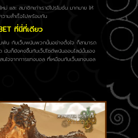
หม่ และ สมาชิกเก่าเรามีโปรโมชั่น มากมาย ให้
นความสำเร็จไปพร้อมกัน
ที่นี่ที่เดียว
ดิมพัน กับเว็บพนันพวกนั้นอย่างตั้งใจ ก็สามารถ
 มันก็ยังคงขึ้นกับเว็ปไซต์พนันออนไลน์นั้นเอง
ีความสนใจจากการแทงบอล ที่เหมือนกับเว็บแทงบอล