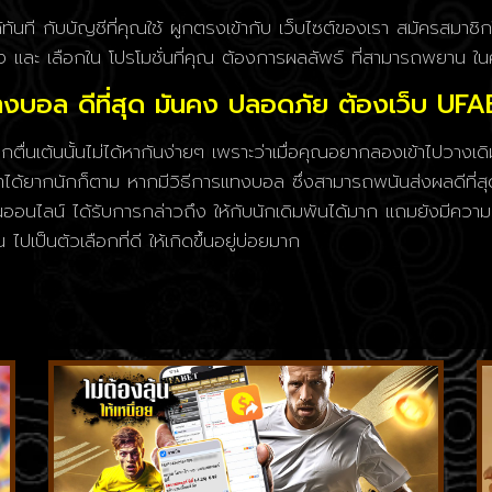
ันที กับบัญชีที่คุณใช้ ผูกตรงเข้ากับ เว็บไซต์ของเรา สมัครสมาชิกใ
อง และ เลือกใน โปรโมชั่นที่คุณ ต้องการผลลัพธ์ ที่สามารถพยาน ใ
บอล ดีที่สุด มันคง ปลอดภัย ต้องเว็บ UFABET 
กตื่นเต้นนั้นไม่ได้หากันง่ายๆ เพราะว่าเมื่อคุณอยากลองเข้าไปวางเ
าได้ยากนักก็ตาม หากมีวิธีการแทงบอล ซึ่งสามารถพนันส่งผลดีที่สุด
็บพนันออนไลน์ ได้รับการกล่าวถึง ให้กับนักเดิมพันได้มาก แถมยังม
ปเป็นตัวเลือกที่ดี ให้เกิดขึ้นอยู่บ่อยมาก