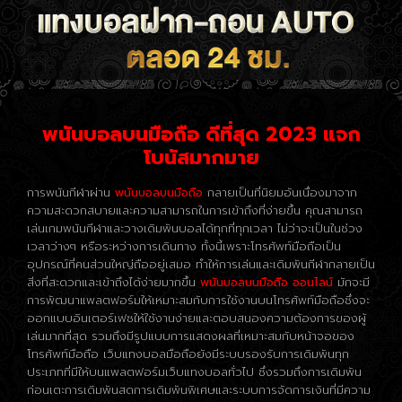
พนันบอลบนมือถือ ดีที่สุด 2023 แจก
โบนัสมากมาย
การพนันกีฬาผ่าน
พนันบอลบนมือถือ
กลายเป็นที่นิยมอันเนื่องมาจาก
ความสะดวกสบายและความสามารถในการเข้าถึงที่ง่ายขึ้น คุณสามารถ
เล่นเกมพนันกีฬาและวางเดิมพันบอลได้ทุกที่ทุกเวลา ไม่ว่าจะเป็นในช่วง
เวลาว่างๆ หรือระหว่างการเดินทาง ทั้งนี้เพราะโทรศัพท์มือถือเป็น
อุปกรณ์ที่คนส่วนใหญ่ถืออยู่เสมอ ทำให้การเล่นและเดิมพันกีฬากลายเป็น
สิ่งที่สะดวกและเข้าถึงได้ง่ายมากขึ้น
พนันบอลบนมือถือ
ออนไลน์
มักจะมี
การพัฒนาแพลตฟอร์มให้เหมาะสมกับการใช้งานบนโทรศัพท์มือถือซึ่งจะ
ออกแบบอินเตอร์เฟซให้ใช้งานง่ายและตอบสนองความต้องการของผู้
เล่นมากที่สุด รวมถึงมีรูปแบบการแสดงผลที่เหมาะสมกับหน้าจอของ
โทรศัพท์มือถือ เว็บแทงบอลมือถือยังมีระบบรองรับการเดิมพันทุก
ประเภทที่มีให้บนแพลตฟอร์มเว็บแทงบอลทั่วไป ซึ่งรวมถึงการเดิมพัน
ก่อนเตะการเดิมพันสดการเดิมพันพิเศษและระบบการจัดการเงินที่มีความ