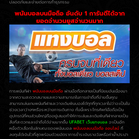
ปลอดภัยและง่ายต่อการทำธุรกรรม
พนันบอลบนมือถือ อันดับ 1 การันตีได้จาก
ยอดจำนวนยูสจำนวนมาก
การพนันกีฬา
พนันบอลบนมือถือ
ผ่านมือถือกลายเป็นที่นิยมอันเนื่องมา
จากความสะดวกสบายและความสามารถในการเข้าถึงที่ง่ายขึ้นคุณ
สามารถเล่นเกมพนันกีฬาและวางเดิมพันบอลได้ทุกที่ทุกเวลาไม่ว่าจะเป็นใน
ช่วงเวลาว่างๆหรือระหว่างการเดินทาง ทั้งนี้เพราะโทรศัพท์มือถือเป็น
อุปกรณ์ที่คนส่วนใหญ่ถืออยู่เสมอทำให้การเล่นและเดิมพันกีฬากลายเป็น
สิ่งที่สะดวกและเข้าถึงได้ง่ายมากขึ้น
UFABET เว็บแทงบอล
จะเป็นอีก
หนึ่งตัวเลือกในลักษณะของพนันบอล
พนันบอลบนมือถือ
ออนไลน์
ที่
ลงทุนได้เงินไวที่สุดพร้อมด้วยอัตราการชำระเงินรางวัลหรือค่าน้ำประปา