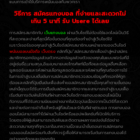
แบบการเข้าใช้บริการพนันบอลกับพวกเรา
วิธีการ สมัครแทงบอล ที่ง่ายและสะดวกไม่
เกิน 5 นาที รับ Usere ได้เลย
การสมัครสมาชิกกับ
เว็บแทงบอล
ผ่านเว็บไซต์ไม่ต้องใช้แอดไลน์เป็นวิธี
ที่สะดวกและง่ายที่สุดนี่คือขั้นตอนที่คุณต้องทำเข้าสู่เว็บไซต์ใช้
เบราว์เซอร์ของคุณเข้าสู่เว็บไซต์สมัครสมาชิกบนหน้าแรกของเว็บไซต์
พนันบอลบนมือถือ
เว็บตรง
คลิกที่ปุ่ม”สมัครสมาชิกเพื่อเข้าสู่หน้าสมัคร
สมาชิกกรอกข้อมูลส่วนตัวกรอกข้อมูลส่วนตัวของคุณในแบบฟอร์มที่มี
อยู่เช่นชื่อ,นามสกุล,อีเมล,หมายเลขโทรศัพท์มือถือและข้อมูลอื่นๆเลือก
ยูสเซอร์เนมและรหัสผ่านเลือกยูสเซอร์เนมและรหัสผ่านที่คุณต้องการใช้
ในการเข้าสู่ระบบยืนยันการสมัครสมาชิกตรวจสอบข้อมูลที่กรอกให้ถูก
ต้องและคลิกที่ปุ่มยืนยันเพื่อส่งคำขอสมัครสมาชิกเมื่อคุณทำตามขั้นตอน
เหล่านี้คุณจะได้รับการยืนยันสมัครสมาชิกจากและสามารถเข้าสู่ระบบเพื่อ
เริ่มต้นการเดิมพันได้ทันทีผ่านทางเว็บไซต์การแทงบอลออนไลน์เป็น
กิจกรรมที่ได้รับความนิยมอย่างมากในปัจจุบันเนื่องจากเป็นวิธีที่สะดวก
และง่ายต่อการเข้าถึงสำหรับผู้ที่สนใจและรักในกีฬาฟุตบอล การแทงบอล
ออนไลน์สามารถทำได้ผ่านเว็บไซต์หรือแอปพลิเคชันที่เปิดให้บริการ
โดยตรงให้ผู้เล่นสามารถเดิมพันและติดตามผลการแข่งขันได้อย่าง
สะดวกสบายทุกที่ทุกเวลาในบทความนี้จะแนะนำขั้นตอนการสมัครแทง
บอลออนไลน์พร้อมกับสิ่งที่ควรรู้เพื่อให้สามารถเริ่มต้นการแทงบอลได้
อย่างถูกต้องและปลอดภัย